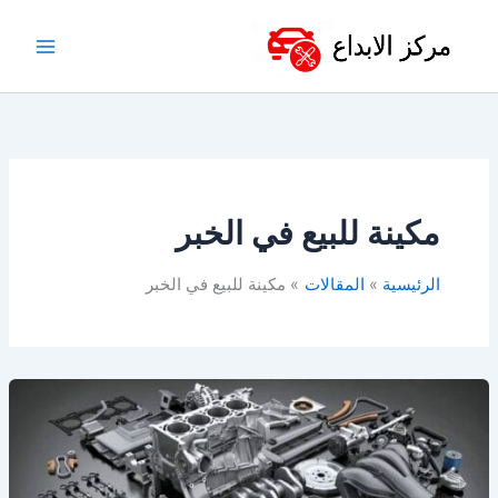
خطي
لى
لمحتوى
مكينة للبيع في الخبر
الرئيسية
المقالات
مكينة للبيع في الخبر
مكائن
سيارات
للبيع
–