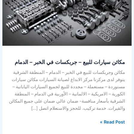
جربكسات
في
الخبر
–
الدمام
مكائن سيارات للبيع – جربكسات في الخبر – الدمام
مكائن وجربكسات للبيع في الخبر – الدمام – المنطقة الشرقية
يتوفر لدى مركزنا مركز الابداع لصيانة السيارات مكائن سيارات
مستوردة – مستعملة – مجددة للبيع لجميع السيارات اليابانية –
الكورية – الامريكية – الالمانية – الأوربية في الدمام – المنطقة
الشرقية بأسعار منافسة- ضمان عالي ضمان على جميع المكائن
والقيرات. خدمة تركيب. للحجز والاستعلام اتصل […]
Read Post »