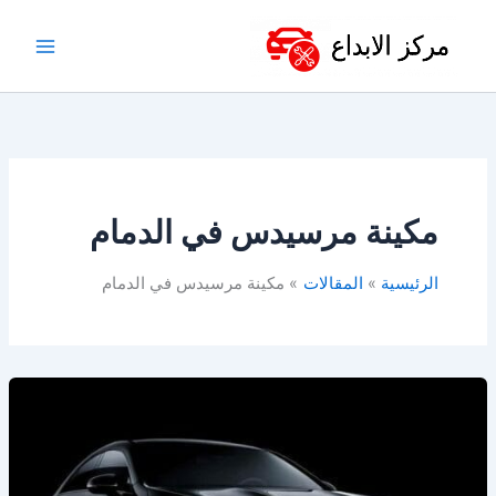
خطي
لى
لمحتوى
مكينة مرسيدس في الدمام
الرئيسية
المقالات
مكينة مرسيدس في الدمام
قطع
غيار
مرسيدس
في