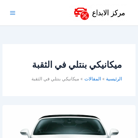
خطي
لى
لمحتوى
ميكانيكي بنتلي في الثقبة
الرئيسية
المقالات
ميكانيكي بنتلي في الثقبة
أفضل
ورشة
اصلاح
بنتلي