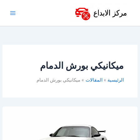
خطي
لى
لمحتوى
ميكانيكي بورش الدمام
الرئيسية
المقالات
ميكانيكي بورش الدمام
ورشة
بورش
في
الدمام