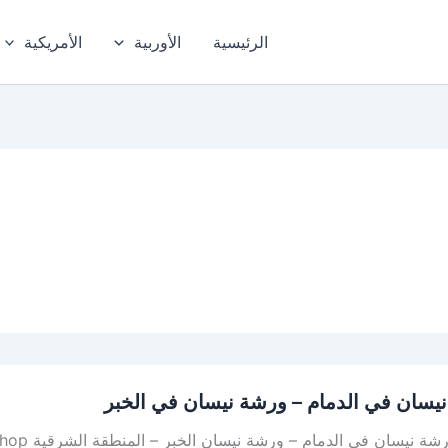
الرئيسية
الأوربية
الأمريكية
يسان في الدمام – ورشة نيسان في الخبر