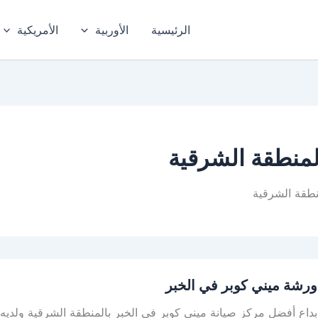
الرئيسية
الأوربية
الأمريكية
لمنطقة الشرقية
نطقة الشرقية
رشة ميني كوبر في الخبر
ابداع أفضل مركز صيانة ميني كوبر في الخبر بالمنطقة الشرقية ولد