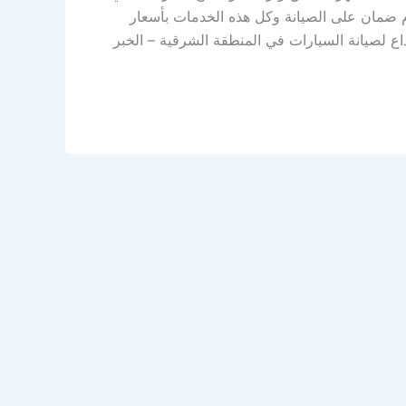
م ضمان على الصيانة وكل هذه الخدمات بأسعار
اع لصيانة السيارات في المنطقة الشرقية – الخبر