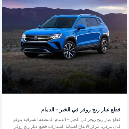
في
الخبر
–
الدمام
قطع غيار رنج روفر في الخبر – الدمام
قطع غيار رنج روفر في الخبر – الدمام المنطقة الشرقية يتوفر
لدى مركزنا مركز الابداع لصيانة السيارات قطع غيار رنج روفر