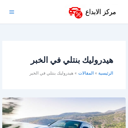
خطي
لى
لمحتوى
هيدروليك بنتلي في الخبر
الرئيسية
المقالات
هيدروليك بنتلي في الخبر
قطع
غيار
بنتلي
في