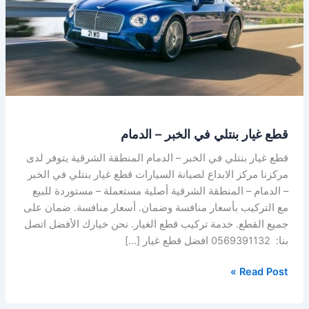
الخبر
–
الدمام
قطع غيار بنتلي في الخبر – الدمام
قطع غيار بنتلي في الخبر – الدمام المنطقة الشرقية يتوفر لدى
مركزنا مركز الابداع لصيانة السيارات قطع غيار بنتلي في الخبر
– الدمام – المنطقة الشرقية أصلية مستعملة – مستوردة للبيع
مع التركيب بأسعار منافسة وضمان. أسعار منافسة. ضمان على
جميع القطع. خدمة تركيب قطع الغيار. نحن خيارك الأفضل اتصل
بنا: 0569391132 افضل قطع غيار […]
Read Post »