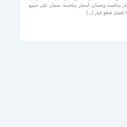
سعار منافسة وضمان. أسعار منافسة. ضمان على جميع