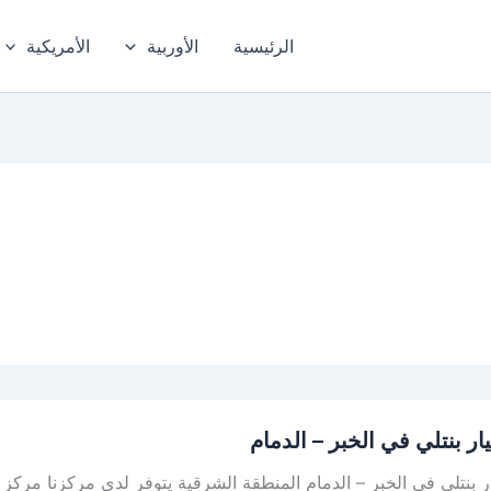
الرئيسية
الأوربية
الأمريكية
ر بنتلي في الخبر – الدمام
 بنتلي في الخبر – الدمام المنطقة الشرقية يتوفر لدى مركزنا مركز ال