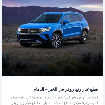
في
الخبر
–
الدمام
قطع غيار رنج روفر في الخبر – الدمام
قطع غيار رنج روفر في الخبر – الدمام المنطقة الشرقية يتوفر
لدى مركزنا مركز الابداع لصيانة السيارات قطع غيار رنج روفر