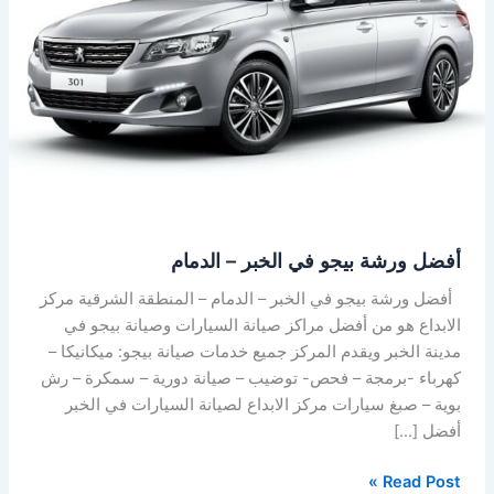
الخبر
–
الدمام
أفضل ورشة بيجو في الخبر – الدمام
أفضل ورشة بيجو في الخبر – الدمام – المنطقة الشرقية مركز
الابداع هو من أفضل مراكز صيانة السيارات وصيانة بيجو في
مدينة الخبر ويقدم المركز جميع خدمات صيانة بيجو: ميكانيكا –
كهرباء -برمجة – فحص- توضيب – صيانة دورية – سمكرة – رش
بوية – صبغ سيارات مركز الابداع لصيانة السيارات في الخبر
أفضل […]
Read Post »