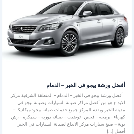
بيجو
في
الخبر
–
الدمام
أفضل ورشة بيجو في الخبر – الدمام
أفضل ورشة بيجو في الخبر – الدمام – المنطقة الشرقية مركز
الابداع هو من أفضل مراكز صيانة السيارات وصيانة بيجو في
مدينة الخبر ويقدم المركز جميع خدمات صيانة بيجو: ميكانيكا –
كهرباء -برمجة – فحص- توضيب – صيانة دورية – سمكرة – رش
بوية – صبغ سيارات مركز الابداع لصيانة السيارات في الخبر
أفضل […]