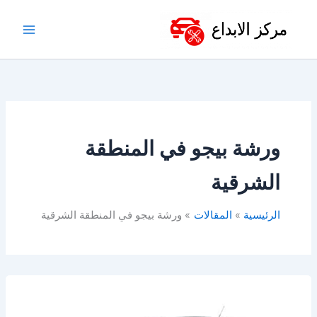
خطي
لى
لمحتوى
ورشة بيجو في المنطقة
الشرقية
الرئيسية
المقالات
ورشة بيجو في المنطقة الشرقية
أفضل
ورشة