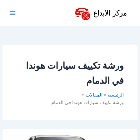
خطي
لى
لمحتوى
ورشة تكييف سيارات هوندا
في الدمام
الرئيسية
المقالات
ورشة تكييف سيارات هوندا في الدمام
أفضل