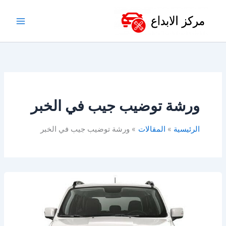
خطي
لى
لمحتوى
ورشة توضيب جيب في الخبر
الرئيسية
المقالات
ورشة توضيب جيب في الخبر
ورشة
جيب
الخبر
&