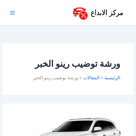
خطي
لى
لمحتوى
ورشة توضيب رينو الخبر
الرئيسية
المقالات
ورشة توضيب رينو الخبر
افضل
ورشة
رينو
بالخبر