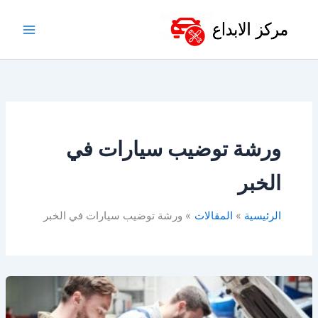
خطي
لى
لمحتوى
ورشة توضيب سيارات في
الخبر
الرئيسية
المقالات
ورشة توضيب سيارات في الخبر
افضل
ورشة