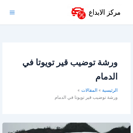
خطي
لى
لمحتوى
ورشة توضيب قير تويوتا في
الدمام
الرئيسية
المقالات
ورشة توضيب قير تويوتا في الدمام
أفضل