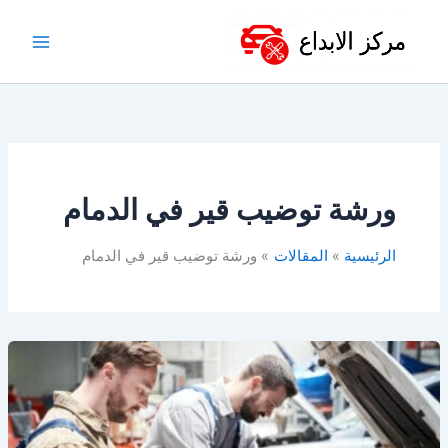
خطي
لى
لمحتوى
ورشة توضيب قير في الدمام
الرئيسية
المقالات
ورشة توضيب قير في الدمام
أفضل
ورشة
سيارات
في