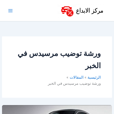
خطي
لى
لمحتوى
ورشة توضيب مرسيدس في
الخبر
الرئيسية
المقالات
ورشة توضيب مرسيدس في الخبر
ورشة