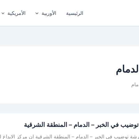
الرئيسية
الأوربية
الأمريكية
دمام
مام
وضيب في الخبر – الدمام – المنطقة الشرقية
ة توضيب في الخبر – الدمام – المنطقة الشرقية ان مركز الابداع ل