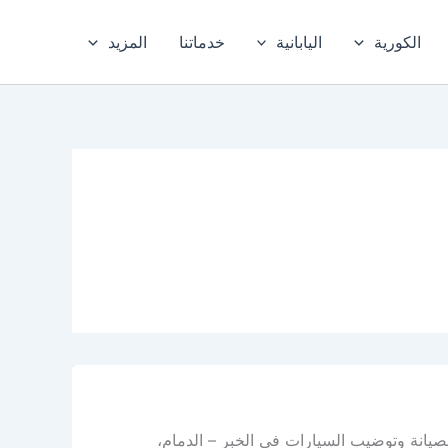
الكورية
اليابانية
خدماتنا
المزيد
صيانة وتوضيب السيارات في الخبر – الدمام،