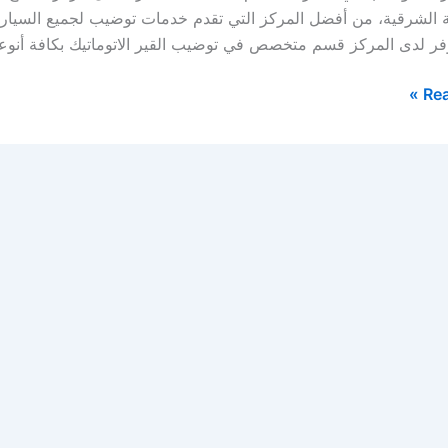
 الشرقية، من أفضل المركز التي تقدم خدمات توضيب لجميع السيارات الح
ر لدى المركز قسم متخصص في توضيب القير الاتوماتيك بكافة أنوعه
Rea