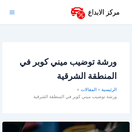
خطي
لى
لمحتوى
ورشة توضيب ميني كوبر في
المنطقة الشرقية
الرئيسية
المقالات
ورشة توضيب ميني كوبر في المنطقة الشرقية
أفضل