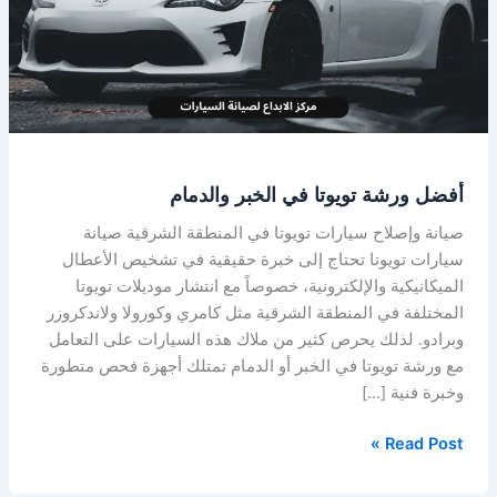
الخبر
والدمام
أفضل ورشة تويوتا في الخبر والدمام
صيانة وإصلاح سيارات تويوتا في المنطقة الشرقية صيانة
سيارات تويوتا تحتاج إلى خبرة حقيقية في تشخيص الأعطال
الميكانيكية والإلكترونية، خصوصاً مع انتشار موديلات تويوتا
المختلفة في المنطقة الشرقية مثل كامري وكورولا ولاندكروزر
وبرادو. لذلك يحرص كثير من ملاك هذه السيارات على التعامل
مع ورشة تويوتا في الخبر أو الدمام تمتلك أجهزة فحص متطورة
وخبرة فنية […]
Read Post »