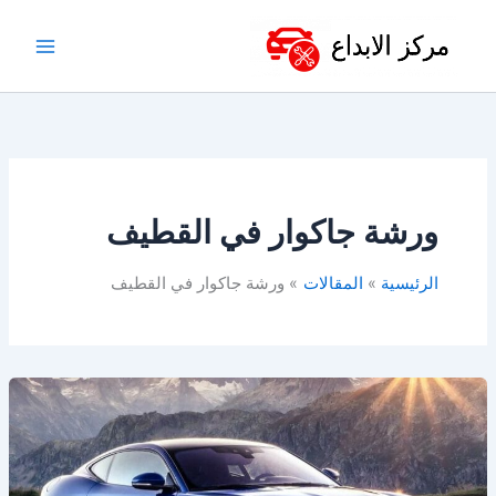
خطي
لى
لمحتوى
ورشة جاكوار في القطيف
الرئيسية
المقالات
ورشة جاكوار في القطيف
ورشة
جاكوار
في
الدمام