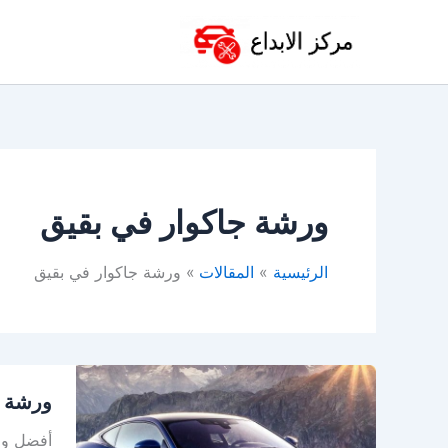
خطي
لى
لمحتوى
ورشة جاكوار في بقيق
الرئيسية
المقالات
ورشة جاكوار في بقيق
ورشة
ورشة ج
جاكوار
في
أفضل ورش