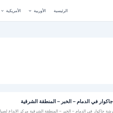
الرئيسية
الأوربية
الأمريكية
اكوار في الدمام – الخبر – المنطقة الشرقية
ة جاكوار في الدمام – الخبر – المنطقة الشرقية مركز الابداع لصيا