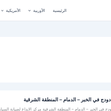
الرئيسية
الأوربية
الأمريكية
ودج في الخبر – الدمام – المنطقة الشرقية
ج في الخبر – الدمام – المنطقة الشرقية مركز الابداع لصيانة السيا