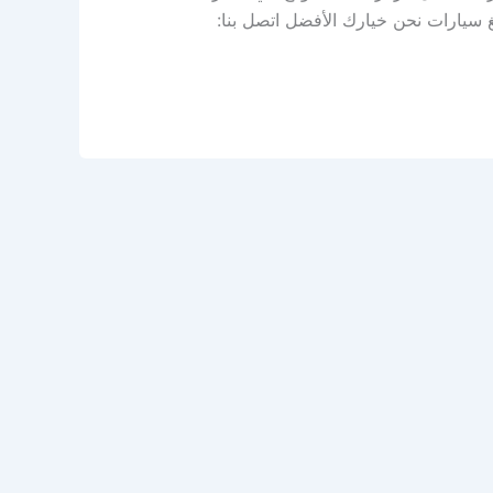
سيارات نحن خيارك الأفضل اتصل بنا: