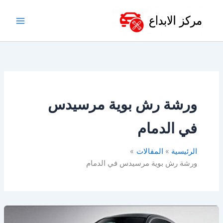
خطي
لى
لمحتوى
ورشة رش بوية مرسيدس
في الدمام
الرئيسية
المقالات
ورشة رش بوية مرسيدس في الدمام
ورشة