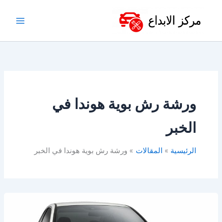
خطي
لى
لمحتوى
ورشة رش بوية هوندا في
الخبر
الرئيسية
المقالات
ورشة رش بوية هوندا في الخبر
أفضل
ورشة