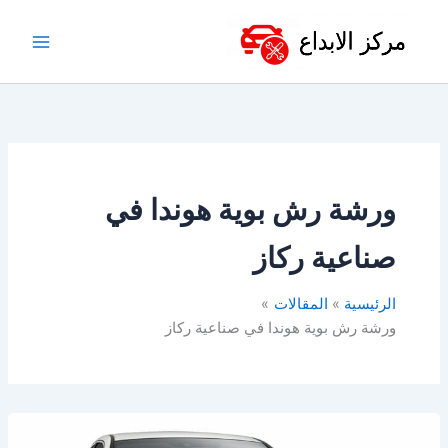
خطي
لى
لمحتوى
ورشة رش بوية هوندا في
صناعية ركاز
الرئيسية
المقالات
ورشة رش بوية هوندا في صناعية ركاز
أفضل