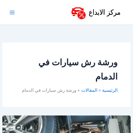
خطي
لى
لمحتوى
ورشة رش سيارات في
الدمام
الرئيسية
المقالات
ورشة رش سيارات في الدمام
افضل
ورشة