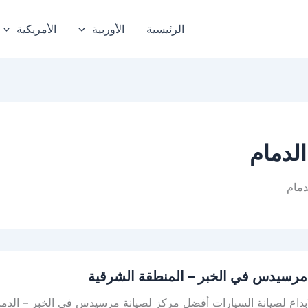
الرئيسية
الأوربية
الأمريكية
دمام
مام
رسيدس في الخبر – المنطقة الشرقية
س
بداع لصيانة السيارات أفضل مركز لصيانة مرسيدس في الخبر – الدما