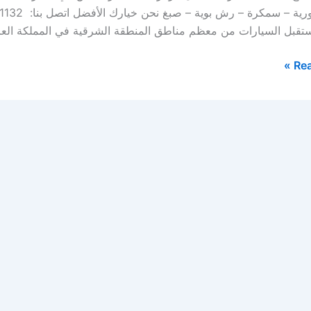
ستقبل السيارات من معظم مناطق المنطقة الشرقية في المملكة العر
Rea