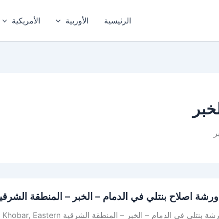
الرئيسية
الأوربية
الأمريكية
خبر
ر
رشة اصلاح بنتلي في الدمام – الخبر – المنطقة الشرقي
أفضل ورشة بنتلي في الدمام – ال