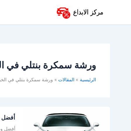
خطي
لى
لمحتوى
ورشة سمكرة بنتلي في ال
الرئيسية
المقالات
ورشة سمكرة بنتلي في الخب
أفضل
أفضل و
ورشة
اصلاح