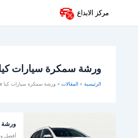
خطي
لى
لمحتوى
ورشة سمكرة سيارات كيا 
الرئيسية
المقالات
ورشة سمكرة سيارات كيا في
ورشة
ورشة ك
كيا
بالخبر