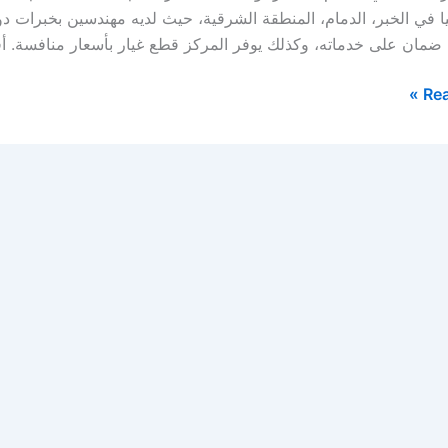
ا في الخبر، الدمام، المنطقة الشرقية، حيث لديه مهندسين بخبرات دو
 ضمان على خدماته، وكذلك يوفر المركز قطع غيار بأسعار منافسة. 
Rea