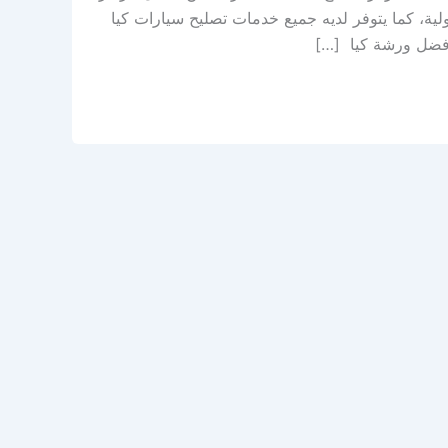
لية، كما يتوفر لديه جميع خدمات تصليح سيارات كيا
أفضل ورشة كيا […]