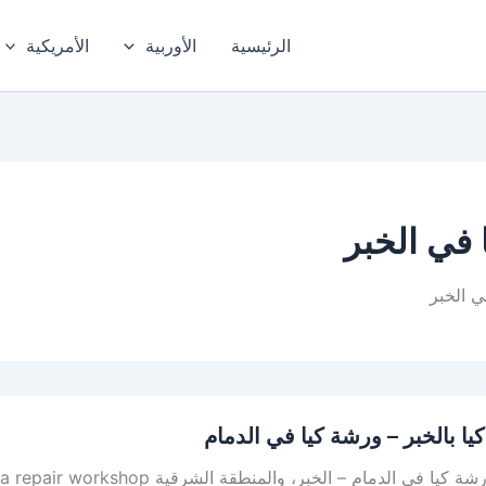
الرئيسية
الأوربية
الأمريكية
في الخبر
 الخبر
يا بالخبر – ورشة كيا في الدمام