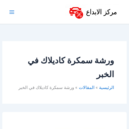
خطي
لى
لمحتوى
ورشة سمكرة كاديلاك في
الخبر
الرئيسية
المقالات
ورشة سمكرة كاديلاك في الخبر
ورشة
كاديلاك