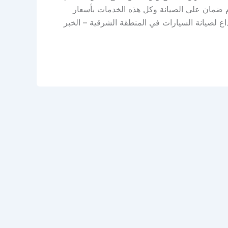
م ضمان على الصيانة وكل هذه الخدمات بأسعار
اع لصيانة السيارات في المنطقة الشرقية – الخبر