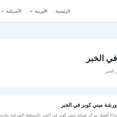
الرئيسية
الأوربية
الأمريكية
ي الخبر
الخبر
رشة ميني كوبر في الخبر
ابداع أفضل مركز صيانة ميني كوبر في الخبر بالمنطقة الشرقية ولد