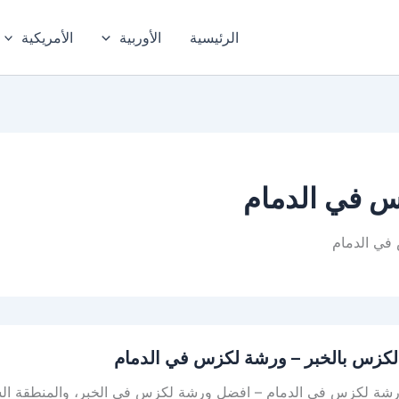
الرئيسية
الأوربية
الأمريكية
 في الدمام
في الدمام
كزس بالخبر – ورشة لكزس في الدمام