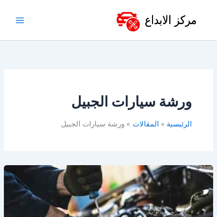
خطي
لى
لمحتوى
ورشة سيارات الجبيل
الرئيسية
المقالات
ورشة سيارات الجبيل
افضل
ورشة
ميكانيكا
سيارات