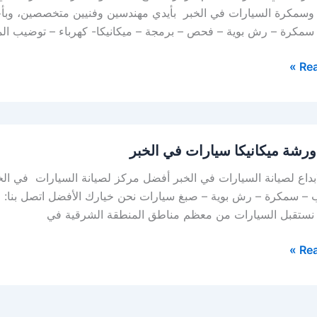
وسمكرة السيارات في الخبر بأيدي مهندسين وفنيين متخصصين، وبأح
 سمكرة – رش بوية – فحص – برمجة – ميكانيكا- كهرباء – توضيب ال
Rea
رشة ميكانيكا سيارات في الخبر
بداع لصيانة السيارات في الخبر أفضل مركز لصيانة السيارات في الخ
 نستقبل السيارات من معظم مناطق المنطقة الشرقية في
Rea