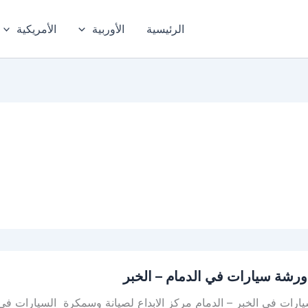
الرئيسية
الأوربية
الأمريكية
رشة سيارات في الدمام – الخبر
رات في الخبر – الدمام مركز الابداع لصيانة وسمكرة السيارات في ا