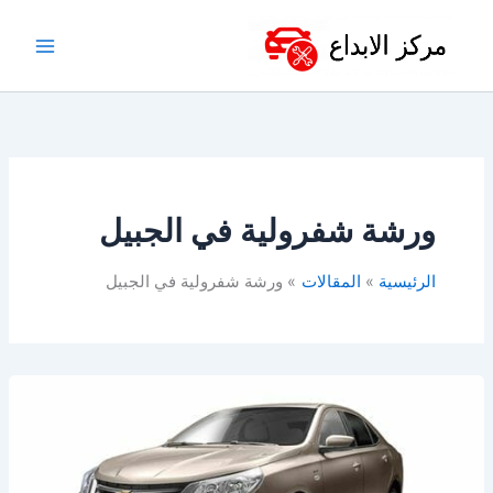
خطي
لى
لمحتوى
ورشة شفرولية في الجبيل
الرئيسية
المقالات
ورشة شفرولية في الجبيل
ورشة
شفرولية
في
الدمام