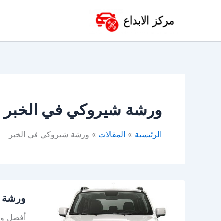
خطي
لى
لمحتوى
ورشة شيروكي في الخبر
الرئيسية
المقالات
ورشة شيروكي في الخبر
ورشة
ورشة ج
جيب
الخبر