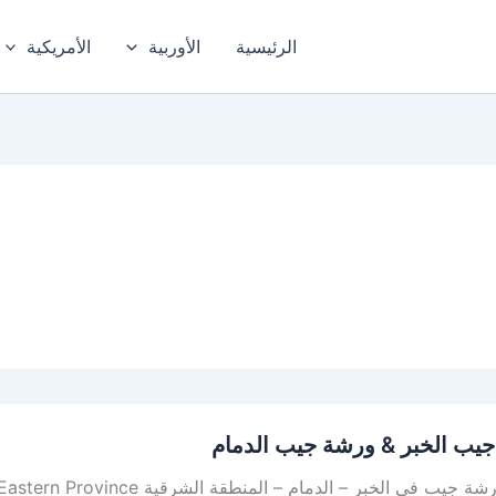
الرئيسية
الأوربية
الأمريكية
يب الخبر & ورشة جيب الدمام