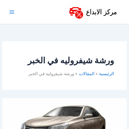
خطي
لى
لمحتوى
ورشة شيفروليه في الخبر
الرئيسية
المقالات
ورشة شيفروليه في الخبر
ورشة
شفرولية
في
الدمام