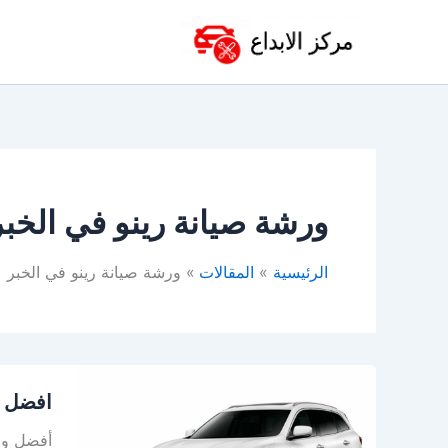
خطي
لى
لمحتوى
ورشة صيانة رينو في الخبر
الرئيسية
المقالات
ورشة صيانة رينو في الخبر
افضل
افضل و
ورشة
رينو