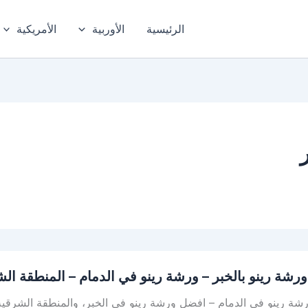
الرئيسية
الأوربية
الأمريكية
رشة رينو بالخبر – ورشة رينو في الدمام – المنطقة ال