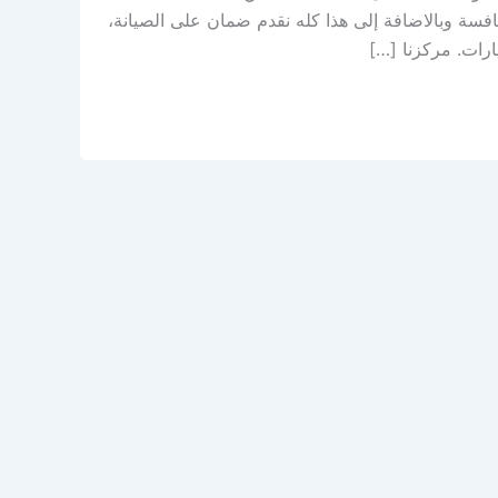
افسة وبالاضافة إلى هذا كله نقدم ضمان على الصيانة،
رات. مركزنا […]