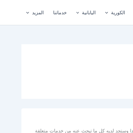
الكورية
اليابانية
خدماتنا
المزيد
دا وستجد لديه كل ما تبحث عنه من خدمات متعلقة