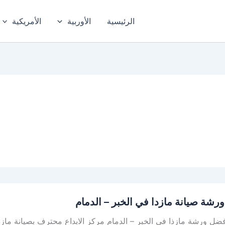
الرئيسية
الأوربية
الأمريكية
رشة صيانة مازدا في الخبر – الدمام
ضل ورشة مازذا في الخبر – الدمام مركز الابداع محترف بصيانة ماز