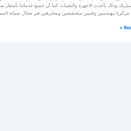
يارتك وذلك بأحدث الاجهزة والتقنيات كما أن جميع خدماتنا بأسعار من
 مركزنا مهندسين وفنيين متخصصين ومحترفين في مجال صيانة السيا
Rea