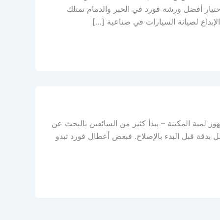
ختيار أفضل ورشة فورد في الخبر والدمام تمتلك
لإبداع لصيانة السيارات في صناعية […]
 لمبة المكينة – يبدأ كثير من السائقين بالبحث عن
بدقة قبل البدء بالإصلاح. فبعض أعطال فورد تبدو