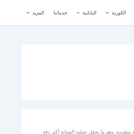
الكورية
اليابانية
خدماتنا
المزيد
 متقدمة، وهو ما يجعل عملية الصيانة أكثر دقة