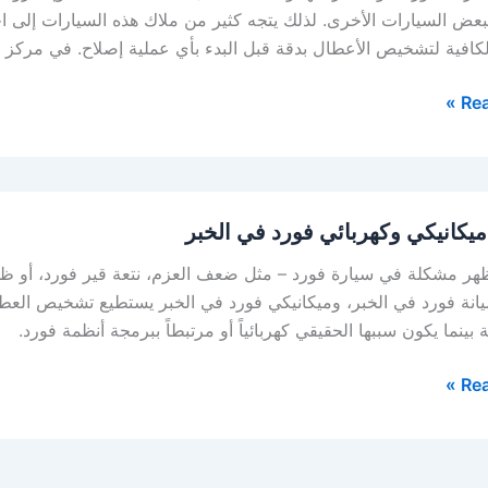
بعض السيارات الأخرى. لذلك يتجه كثير من ملاك هذه السيارات إلى ا
لكافية لتشخيص الأعطال بدقة قبل البدء بأي عملية إصلاح. في مركز ا
Rea
يكانيكي وكهربائي فورد في الخبر
هر مشكلة في سيارة فورد – مثل ضعف العزم، نتعة قير فورد، أو ظهور
نة فورد في الخبر، وميكانيكي فورد في الخبر يستطيع تشخيص العطل 
ة بينما يكون سببها الحقيقي كهربائياً أو مرتبطاً ببرمجة أنظمة فورد.
Rea