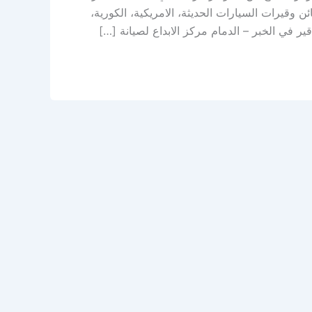
وقيرات السيارات الحديثة، الامريكية، الكورية،
ير في الخبر – الدمام مركز الابداع لصيانة […]