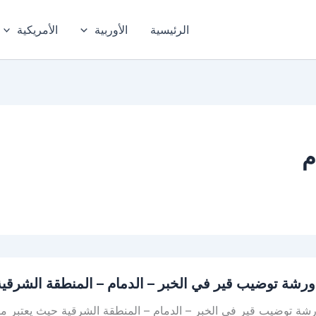
الرئيسية
الأوربية
الأمريكية
م
رشة توضيب قير في الخبر – الدمام – المنطقة الشرقية
ة توضيب قير في الخبر – الدمام – المنطقة الشرقية حيث يعتبر مركز