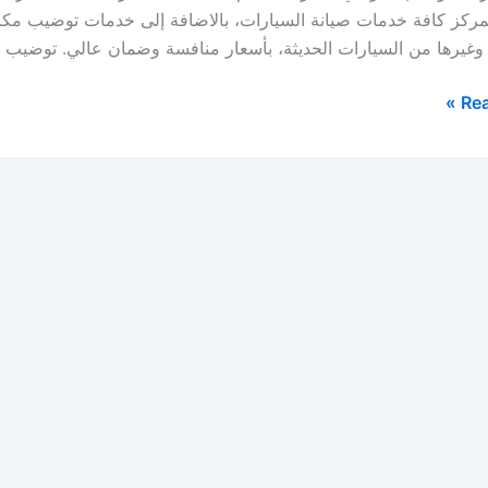
مركز كافة خدمات صيانة السيارات، بالاضافة إلى خدمات توضيب مكائن 
ة، وغيرها من السيارات الحديثة، بأسعار منافسة وضمان عالي. توضيب ق
Rea