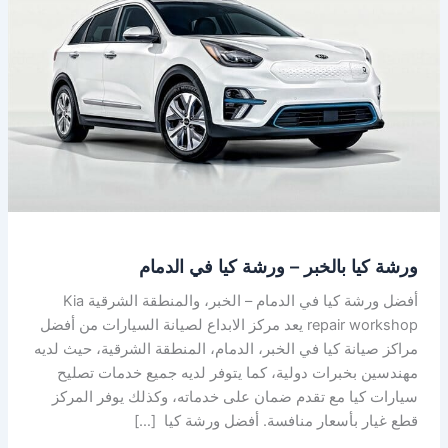
بالخبر
–
ورشة
كيا
في
الدمام
ورشة كيا بالخبر – ورشة كيا في الدمام
أفضل ورشة كيا في الدمام – الخبر، والمنطقة الشرقية Kia
repair workshop يعد مركز الابداع لصيانة السيارات من أفضل
مراكز صيانة كيا في الخبر، الدمام، المنطقة الشرقية، حيث لديه
مهندسين بخبرات دولية، كما يتوفر لديه جميع خدمات تصليح
سيارات كيا مع تقدم ضمان على خدماته، وكذلك يوفر المركز
قطع غيار بأسعار منافسة. أفضل ورشة كيا […]