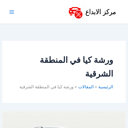
خطي
لى
لمحتوى
ورشة كيا في المنطقة
الشرقية
الرئيسية
المقالات
ورشة كيا في المنطقة الشرقية
ورشة
كيا