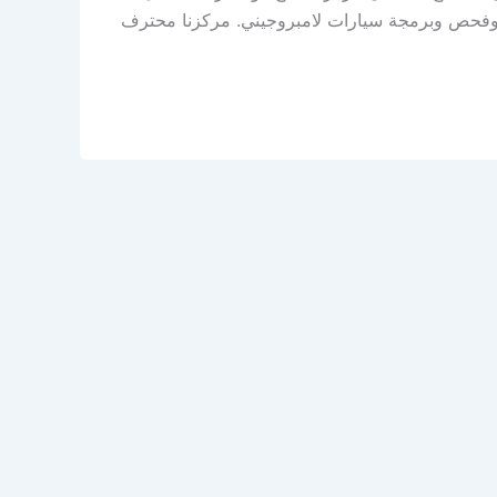
 وفحص وبرمجة سيارات لامبروجيني. مركزنا محترف