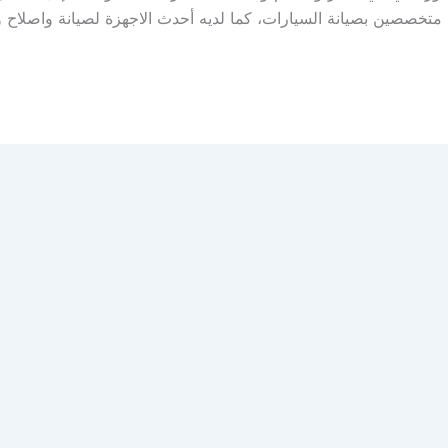
متخصصين بصيانة السيارات، كما لديه أحدث الاجهزة لصيانة واصلاح