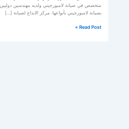
متخصص في صيانة لامبورجيني ولديه مهندسين دوليين 
بصيانة لامبورجيني بأنواعها. مركز الابداع لصيانة […]
Read Post »