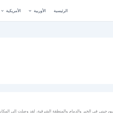
الرئيسية
الأوربية
الأمريكية
رجيني في الخبر والدمام والمنطقة الشرقية، لقد وصلت إلى المكان 