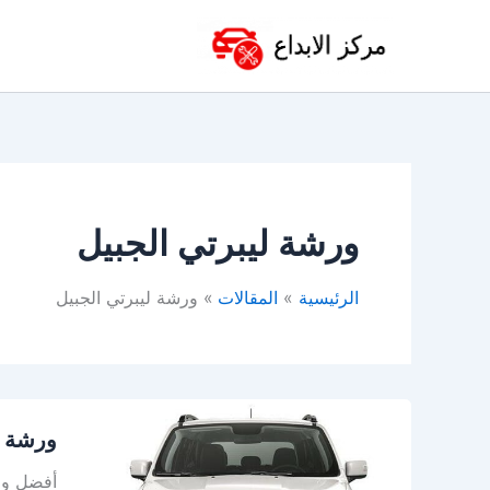
خطي
لى
لمحتوى
ورشة ليبرتي الجبيل
الرئيسية
المقالات
ورشة ليبرتي الجبيل
ورشة
ورشة ج
جيب
الخبر