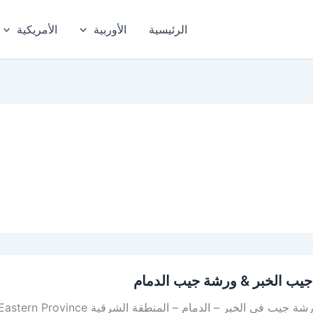
الرئيسية
الأوربية
الأمريكية
يب الخبر & ورشة جيب الدمام