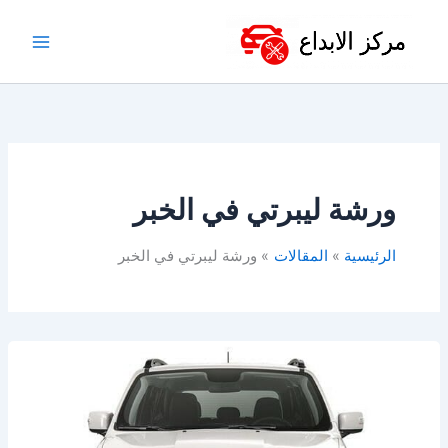
خطي
لى
لمحتوى
ورشة ليبرتي في الخبر
الرئيسية
المقالات
ورشة ليبرتي في الخبر
ورشة
جيب
الخبر
&