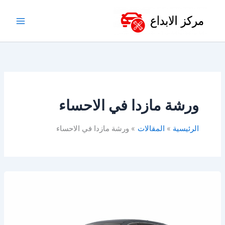
خطي
لى
لمحتوى
ورشة مازدا في الاحساء
الرئيسية
المقالات
ورشة مازدا في الاحساء
أفضل
ورشة
صيانة
مازدا