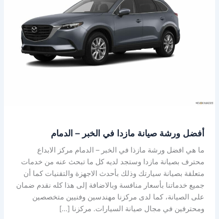
في
الخبر
–
الدمام
أفضل ورشة صيانة مازدا في الخبر – الدمام
ما هي افضل ورشة مازذا في الخبر – الدمام مركز الابداع
محترف بصيانة مازدا وستجد لديه كل ما تبحث عنه من خدمات
متعلقة بصيانة سيارتك وذلك بأحدث الاجهزة والتقنيات كما أن
جميع خدماتنا بأسعار منافسة وبالاضافة إلى هذا كله نقدم ضمان
على الصيانة، كما لدى مركزنا مهندسين وفنيين متخصصين
ومحترفين في مجال صيانة السيارات. مركزنا […]