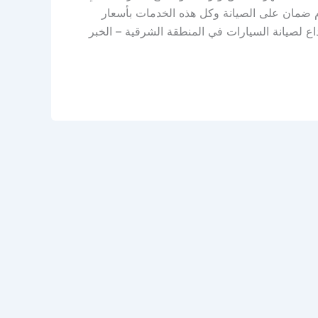
م ضمان على الصيانة وكل هذه الخدمات بأسعار
اع لصيانة السيارات في المنطقة الشرقية – الخبر