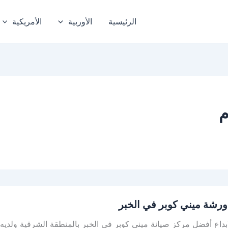
الرئيسية
الأوربية
الأمريكية
م
رشة ميني كوبر في الخبر
ابداع أفضل مركز صيانة ميني كوبر في الخبر بالمنطقة الشرقية ولد